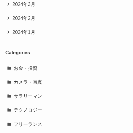
2024年3月
2024年2月
2024年1月
Categories
お金・投資
カメラ・写真
サラリーマン
テクノロジー
フリーランス