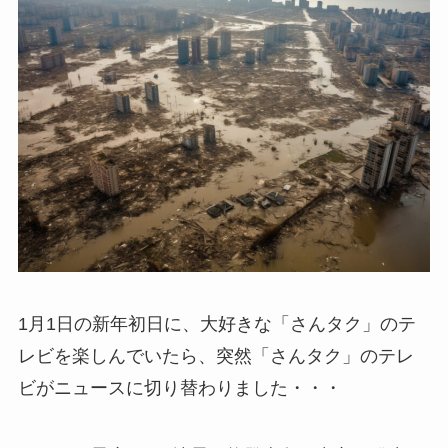
1月1日の新年初日に、大好きな「さんタク」のテ
レビを楽しんでいたら、突然「さんタク」のテレ
ビがニュースに切り替わりました・・・