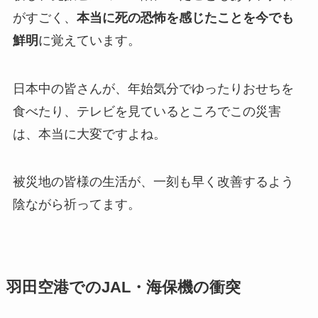
がすごく、
本当に死の恐怖を感じたことを今でも
鮮明
に覚えています。
日本中の皆さんが、年始気分でゆったりおせちを
食べたり、テレビを見ているところでこの災害
は、本当に大変ですよね。
被災地の皆様の生活が、一刻も早く改善するよう
陰ながら祈ってます。
羽田空港でのJAL・海保機の衝突