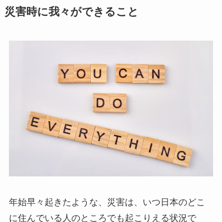
災害時に我々ができること
年始早々起きたような、災害は、いつ日本のどこ
に住んでいる人のところでも起こりえる状況で