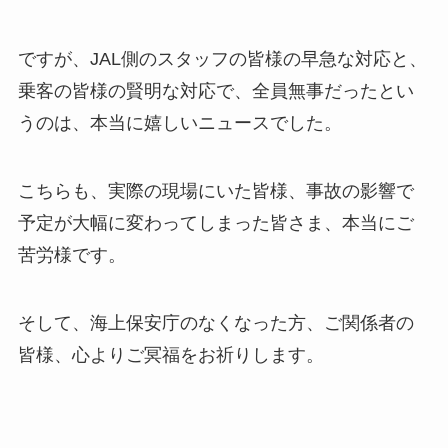
ですが、JAL側のスタッフの皆様の早急な対応と、
乗客の皆様の賢明な対応で、全員無事だったとい
うのは、本当に嬉しいニュースでした。
こちらも、実際の現場にいた皆様、事故の影響で
予定が大幅に変わってしまった皆さま、本当にご
苦労様です。
そして、海上保安庁のなくなった方、ご関係者の
皆様、心よりご冥福をお祈りします。