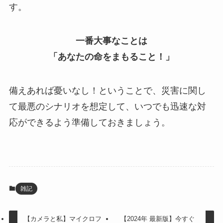
す。
一番大事なことは
「あなたの命をまもること！」
備えあれば憂いなし！ということで、災害に関し
て最悪のシナリオを想定して、いつでも迅速な対
応ができるよう準備しておきましょう。
雑記
【カメラと私】マイクロフ
【2024年 最新版】今すぐ