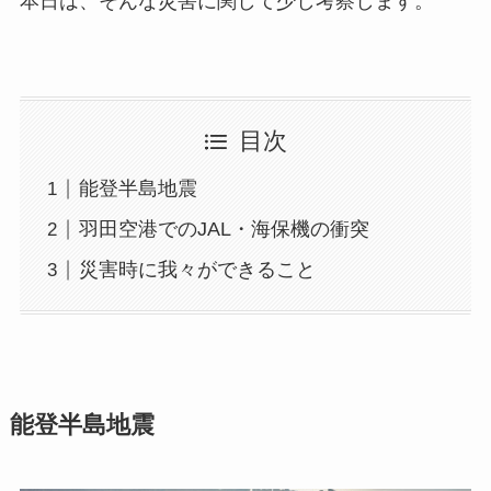
本日は、そんな災害に関して少し考察します。
目次
能登半島地震
羽田空港でのJAL・海保機の衝突
災害時に我々ができること
能登半島地震