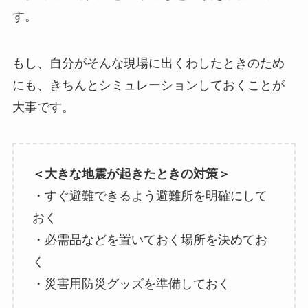
す。
もし、自分がそんな現場に出くわしたときのため
にも、きちんとシミュレーションしておくことが
大事です。
＜大きな地震が起きたときの対策＞
・すぐ避難できるよう避難所を明確にして
おく
・必需品などを置いておく場所を決めてお
く
・災害用防災グッズを準備しておく