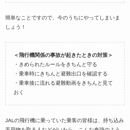
簡単なことですので、今のうちにやってしまいま
しょう！
＜飛行機関係の事故が起きたときの対策＞
・きめられたルールをきちんと守る
・乗車時にきちんと避難出口を確認する
・乗車後に流れる避難動画をきちんと見て
おく
JALの飛行機に乗っていた乗客の皆様は、持ち込み
手荷物を取る人などがいたら、こんな奇跡のよう