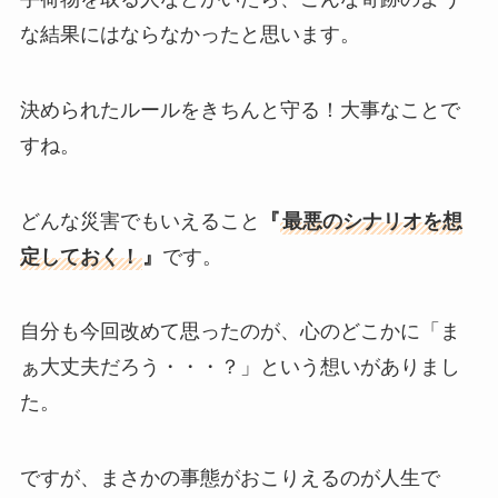
な結果にはならなかったと思います。
決められたルールをきちんと守る！大事なことで
すね。
どんな災害でもいえること
『
最悪のシナリオを想
定しておく！
』
です。
自分も今回改めて思ったのが、心のどこかに「ま
ぁ大丈夫だろう・・・？」という想いがありまし
た。
ですが、まさかの事態がおこりえるのが人生で