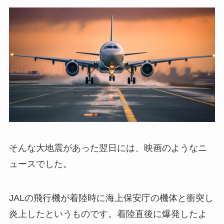
そんな大地震があった翌日には、映画のようなニ
ュースでした。
JALの飛行機が着陸時に海上保安庁の機体と衝突し
炎上したというものです。着陸直後に爆発したよ