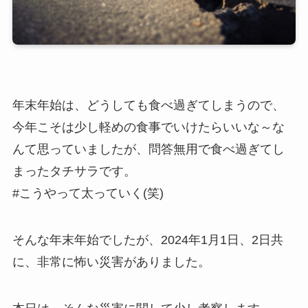
年末年始は、どうしても食べ過ぎてしまうので、
今年こそは少し軽めの食事でいけたらいいな～な
んて思っていましたが、問答無用で食べ過ぎてし
まったタチサラです。
#こうやって太っていく(笑)
そんな年末年始でしたが、2024年1月1日、2日共
に、非常に怖い災害がありました。