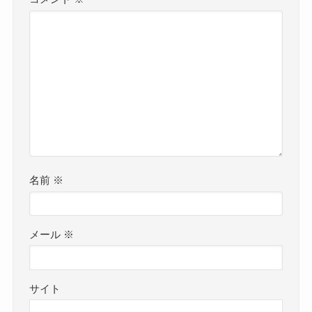
名前
※
メール
※
サイト