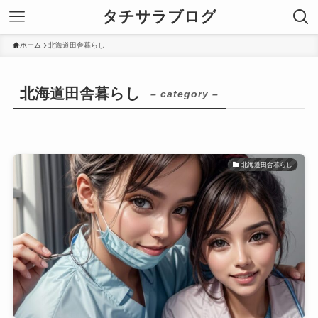
タチサラブログ
ホーム
北海道田舎暮らし
北海道田舎暮らし
– category –
北海道田舎暮らし